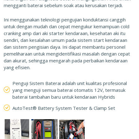
mengganti baterai sebelum soak atau kerusakan terjadi.
Ini menggunakan teknologi pengujian konduktansi canggih
untuk dengan mudah dan cepat mengukur kemampuan cold
cranking amp dari aki starter kendaraan, kesehatan aki itu
sendiri, dan kesalahan umum pada sistem start kendaraan
dan sistem pengisian daya. Ini dapat membantu personel
pemeliharaan untuk mengidentifikasi masalah dengan cepat
dan akurat, sehingga mengarah pada perbaikan kendaraan
yang efisien.
Penguji Sistem Baterai adalah unit kualitas profesional
yang menguji semua baterai otomatis 12V, termasuk
baterai tambahan baru untuk kendaraan Hybrids
AutoTest® Battery System Tester & Clamp Set