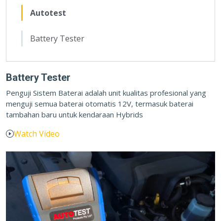
Autotest
Battery Tester
Battery Tester
Penguji Sistem Baterai adalah unit kualitas profesional yang
menguji semua baterai otomatis 12V, termasuk baterai
tambahan baru untuk kendaraan Hybrids
Watch Video