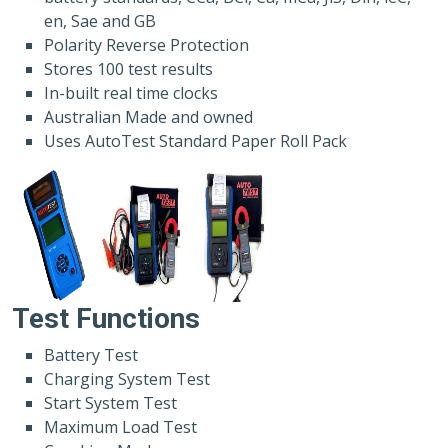
en, Sae and GB
Polarity Reverse Protection
Stores 100 test results
In-built real time clocks
Australian Made and owned
Uses AutoTest Standard Paper Roll Pack
Test Functions
Battery Test
Charging System Test
Start System Test
Maximum Load Test