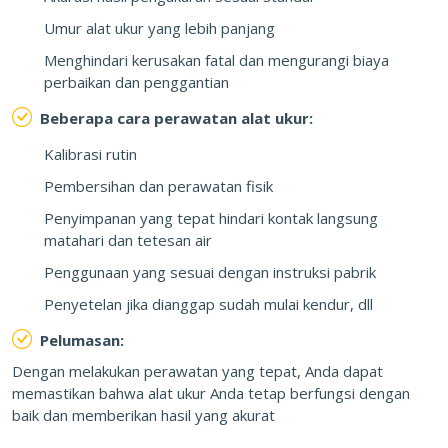
Umur alat ukur yang lebih panjang
Menghindari kerusakan fatal dan mengurangi biaya
perbaikan dan penggantian
Beberapa cara perawatan alat ukur:
Kalibrasi rutin
Pembersihan dan perawatan fisik
Penyimpanan yang tepat hindari kontak langsung
matahari dan tetesan air
Penggunaan yang sesuai dengan instruksi pabrik
Penyetelan jika dianggap sudah mulai kendur, dll
Pelumasan:
Dengan melakukan perawatan yang tepat, Anda dapat
memastikan bahwa alat ukur Anda tetap berfungsi dengan
baik dan memberikan hasil yang akurat