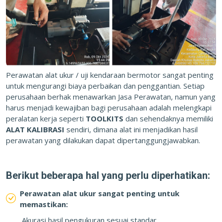
Perawatan alat ukur / uji kendaraan bermotor sangat penting
untuk mengurangi biaya perbaikan dan penggantian. Setiap
perusahaan berhak menawarkan Jasa Perawatan, namun yang
harus menjadi kewajiban bagi perusahaan adalah melengkapi
peralatan kerja seperti
TOOLKITS
dan sehendaknya memiliki
ALAT KALIBRASI
sendiri, dimana alat ini menjadikan hasil
perawatan yang dilakukan dapat dipertanggungjawabkan.
Berikut beberapa hal yang perlu diperhatikan:
Perawatan alat ukur sangat penting untuk
memastikan:
Akurasi hasil pengukuran sesuai standar