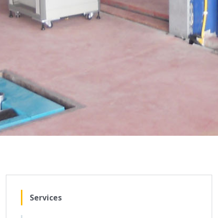
Services