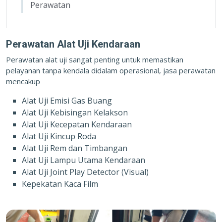
Perawatan
Perawatan Alat Uji Kendaraan
Perawatan alat uji sangat penting untuk memastikan
pelayanan tanpa kendala didalam operasional, jasa perawatan
mencakup
Alat Uji Emisi Gas Buang
Alat Uji Kebisingan Kelakson
Alat Uji Kecepatan Kendaraan
Alat Uji Kincup Roda
Alat Uji Rem dan Timbangan
Alat Uji Lampu Utama Kendaraan
Alat Uji Joint Play Detector (Visual)
Kepekatan Kaca Film