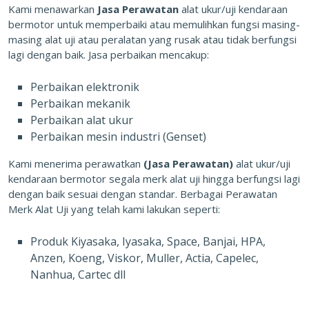
Kami menawarkan
Jasa Perawatan
alat ukur/uji kendaraan
bermotor untuk memperbaiki atau memulihkan fungsi masing-
masing alat uji atau peralatan yang rusak atau tidak berfungsi
lagi dengan baik. Jasa perbaikan mencakup:
Perbaikan elektronik
Perbaikan mekanik
Perbaikan alat ukur
Perbaikan mesin industri (Genset)
Kami menerima perawatkan
(Jasa Perawatan)
alat ukur/uji
kendaraan bermotor segala merk alat uji hingga berfungsi lagi
dengan baik sesuai dengan standar. Berbagai Perawatan
Merk Alat Uji yang telah kami lakukan seperti:
Produk Kiyasaka, Iyasaka, Space, Banjai, HPA,
Anzen, Koeng, Viskor, Muller, Actia, Capelec,
Nanhua, Cartec dll